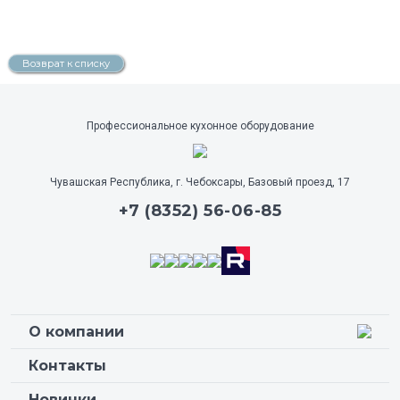
Возврат к списку
Профессиональное кухонное оборудование
Чувашская Республика, г. Чебоксары, Базовый проезд, 17
+7 (8352) 56-06-85
О компании
Контакты
Новинки