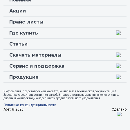
Акции
Прайс-листы
Где купить
Статьи
Скачать материалы
Сервис и поддержка
Продукция
Информация, представленная на сайте, не является технической документацией.
Завод-производитель оставляет за собой право вносить изменения в конструкцию,
дизайн и комплектацию изделий без предварительного уведомления.
Политика конфиденциальности.
Abat © 2026
Сделано