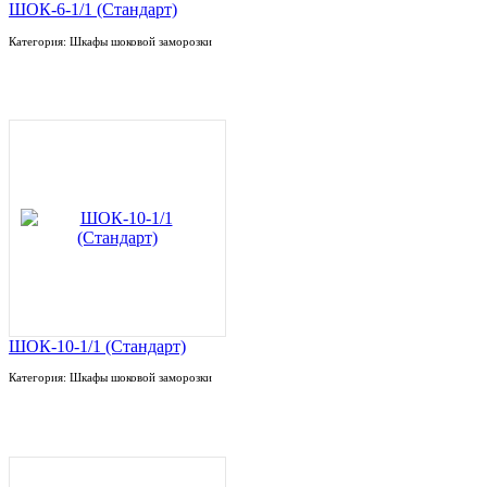
ШОК-6-1/1 (Стандарт)
Категория: Шкафы шоковой заморозки
ШОК-10-1/1 (Стандарт)
Категория: Шкафы шоковой заморозки