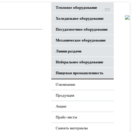
Тепловое оборудование
Холодильное оборудование
Посудомоечное оборудование
Механическое оборудование
Линии раздачи
Нейтральное оборудование
Пищевая промышленность
О компании
Продукция
Акции
Прайс-листы
Скачать материалы