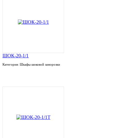
ШОК-20-1/1
Категория: Шкафы шоковой заморозки