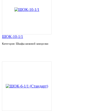
ШОК-10-1/1
Категория: Шкафы шоковой заморозки