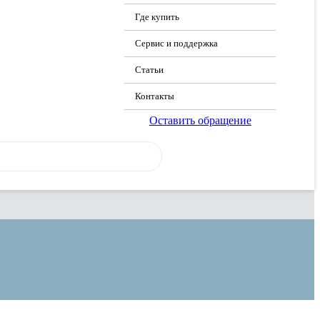
Где купить
Сервис и поддержка
Статьи
Контакты
Оставить обращение