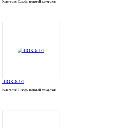
Категория: Шкафы шоковой заморозки
ШОК-6-1/1
Категория: Шкафы шоковой заморозки