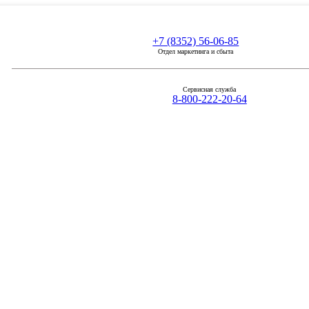
+7 (8352) 56-06-85
Отдел маркетинга и сбыта
Сервисная служба
8-800-222-20-64