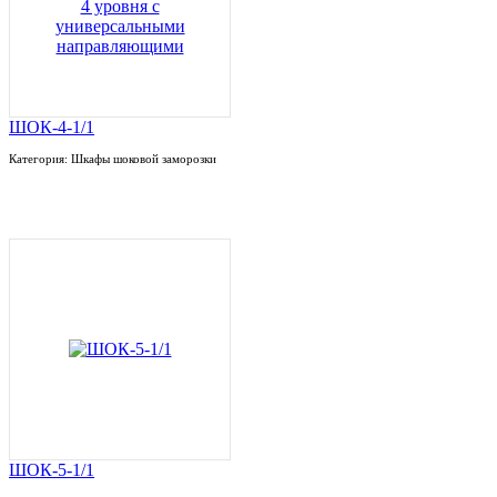
ШОК-4-1/1
Категория: Шкафы шоковой заморозки
ШОК-5-1/1