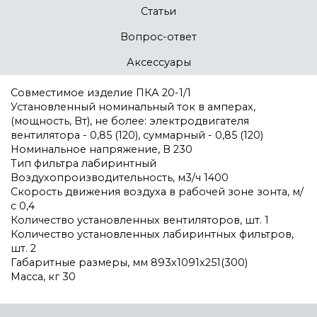
Статьи
Вопрос-ответ
Аксессуары
Совместимое изделие ПКА 20-1/1
Установленный номинальный ток в амперах,
(мощность, Вт), не более: электродвигателя
вентилятора - 0,85 (120), суммарный - 0,85 (120)
Номинальное напряжение, В 230
Тип фильтра лабиринтный
Воздухопроизводительность, м3/ч 1400
Скорость движения воздуха в рабочей зоне зонта, м/
с 0,4
Количество установленных вентиляторов, шт. 1
Количество установленных лабиринтных фильтров,
шт. 2
Габаритные размеры, мм 893х1091х251(300)
Масса, кг 30