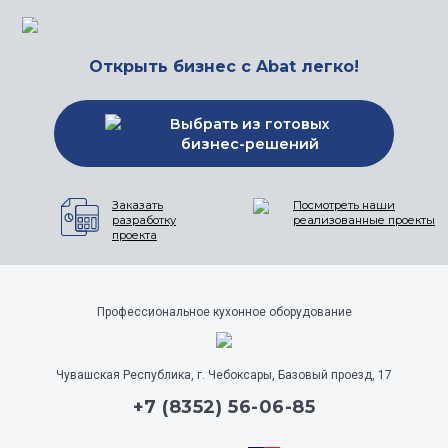
Открыть бизнес с Abat легко!
Выбрать из готовых
бизнес-решений
Заказать
Посмотреть наши
разработку
реализованные проекты
проекта
Профессиональное кухонное оборудование
Чувашская Республика, г. Чебоксары, Базовый проезд, 17
+7 (8352) 56-06-85