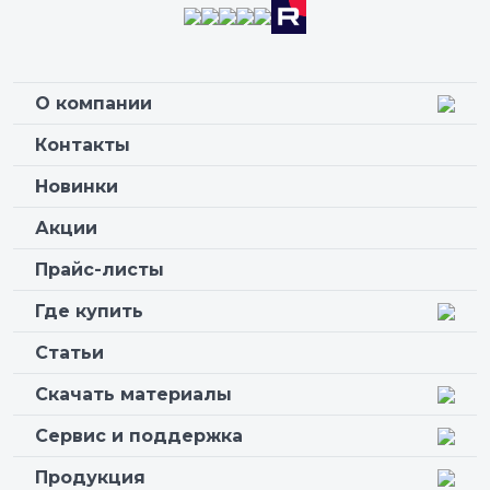
О компании
Контакты
Новинки
Акции
Прайс-листы
Где купить
Статьи
Скачать материалы
Сервис и поддержка
Продукция