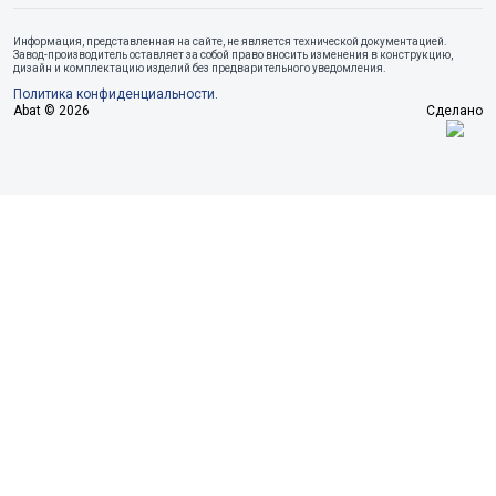
Информация, представленная на сайте, не является технической документацией.
Завод-производитель оставляет за собой право вносить изменения в конструкцию,
дизайн и комплектацию изделий без предварительного уведомления.
Политика конфиденциальности.
Abat © 2026
Сделано